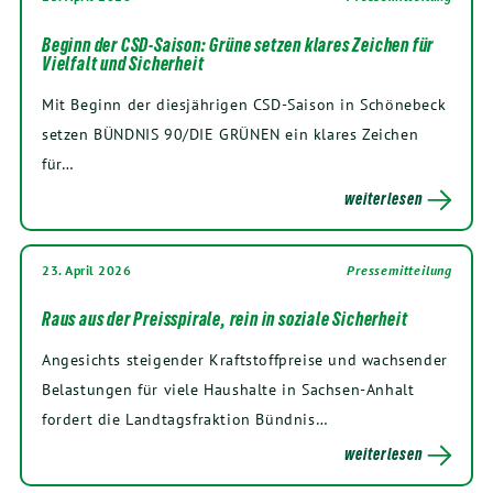
Beginn der CSD-Saison: Grüne setzen klares Zeichen für
Vielfalt und Sicherheit
Mit Beginn der diesjährigen CSD-Saison in Schönebeck
setzen BÜNDNIS 90/DIE GRÜNEN ein klares Zeichen
für…
weiterlesen
23. April 2026
Pressemitteilung
Raus aus der Preisspirale, rein in soziale Sicherheit
Angesichts steigender Kraftstoffpreise und wachsender
Belastungen für viele Haushalte in Sachsen-Anhalt
fordert die Landtagsfraktion Bündnis…
weiterlesen