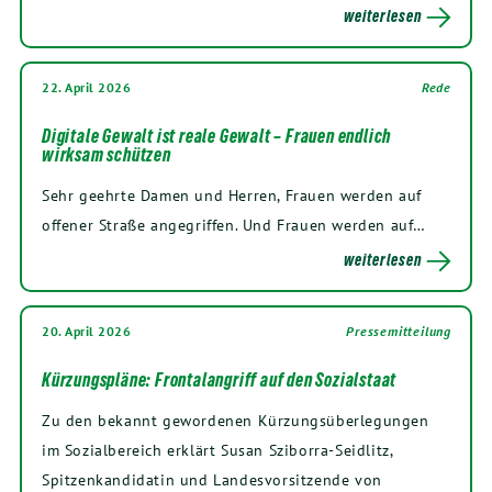
weiterlesen
22. April 2026
Rede
Digitale Gewalt ist reale Gewalt – Frauen endlich
wirksam schützen
Sehr geehrte Damen und Herren, Frauen werden auf
offener Straße angegriffen. Und Frauen werden auf…
weiterlesen
20. April 2026
Pressemitteilung
Kürzungspläne: Frontalangriff auf den Sozialstaat
Zu den bekannt gewordenen Kürzungsüberlegungen
im Sozialbereich erklärt Susan Sziborra-Seidlitz,
Spitzenkandidatin und Landesvorsitzende von