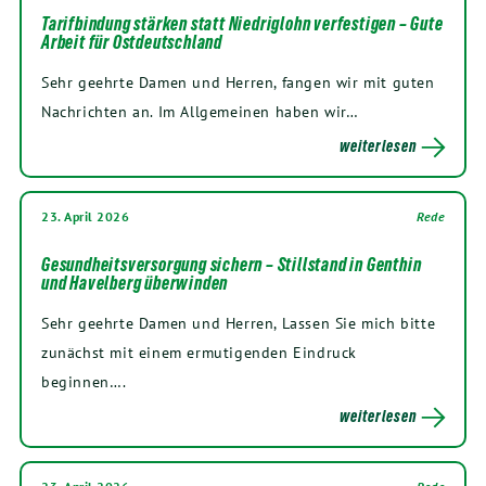
Tarifbindung stärken statt Niedriglohn verfestigen – Gute
Arbeit für Ostdeutschland
Sehr geehrte Damen und Herren, fangen wir mit guten
Nachrichten an. Im Allgemeinen haben wir…
weiterlesen
23. April 2026
Rede
Gesundheitsversorgung sichern – Stillstand in Genthin
und Havelberg überwinden
Sehr geehrte Damen und Herren, Lassen Sie mich bitte
zunächst mit einem ermutigenden Eindruck
beginnen….
weiterlesen