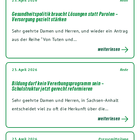
23. April 2026
Rede
Gesundheitspolitik braucht Lösungen statt Parolen –
Versorgung gezielt stärken
Sehr geehrte Damen und Herren, und wieder ein Antrag
aus der Reihe “Von Tuten und…
weiterlesen
23. April 2026
Rede
Bildung darf kein Vererbungsprogramm sein –
Schulstruktur jetzt gerecht reformieren
Sehr geehrte Damen und Herren, in Sachsen-Anhalt
entscheidet viel zu oft die Herkunft über die…
weiterlesen
23. April 2026
Pressemitteilung