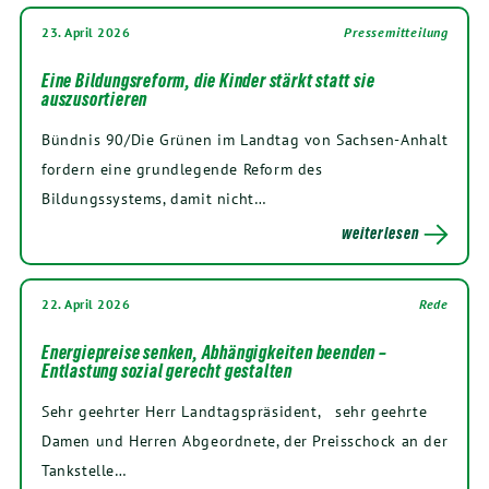
23. April 2026
Pressemitteilung
Eine Bildungsreform, die Kinder stärkt statt sie
auszusortieren
Bündnis 90/Die Grünen im Landtag von Sachsen-Anhalt
fordern eine grundlegende Reform des
Bildungssystems, damit nicht…
weiterlesen
22. April 2026
Rede
Energiepreise senken, Abhängigkeiten beenden –
Entlastung sozial gerecht gestalten
Sehr geehrter Herr Landtagspräsident, sehr geehrte
Damen und Herren Abgeordnete, der Preisschock an der
Tankstelle…