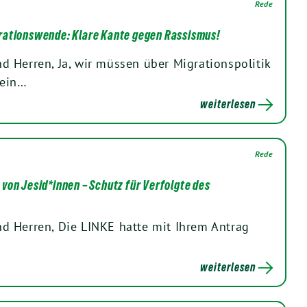
Rede
rationswende: Klare Kante gegen Rassismus!
 Herren, Ja, wir müssen über Migrationspolitik
 ein…
weiterlesen
Rede
von Jesid*innen – Schutz für Verfolgte des
d Herren, Die LINKE hatte mit Ihrem Antrag
weiterlesen