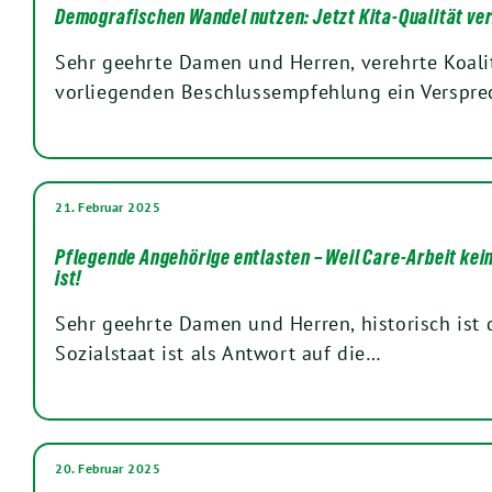
Demografischen Wandel nutzen: Jetzt Kita-Qualität ve
Sehr geehrte Damen und Herren, verehrte Koalit
vorliegenden Beschlussempfehlung ein Verspr
21. Februar 2025
Pflegende Angehörige entlasten – Weil Care-Arbeit kei
ist!
Sehr geehrte Damen und Herren, historisch ist
Sozialstaat ist als Antwort auf die…
20. Februar 2025