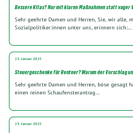
Bessere Kitas? Nur mit klaren Maßnahmen statt vager
Sehr geehrte Damen und Herren, Sie, wir alle, 
Sozialpolitiker:innen unter uns, erinnern sich:…
23. Januar 2025
Steuergeschenke für Rentner? Warum der Vorschlag un
Sehr geehrte Damen und Herren, böse gesagt ha
einen reinen Schaufensterantrag…
23. Januar 2025