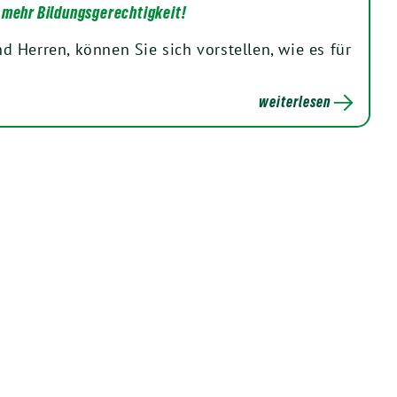
 mehr Bildungsgerechtigkeit!
 Herren, können Sie sich vorstellen, wie es für
weiterlesen