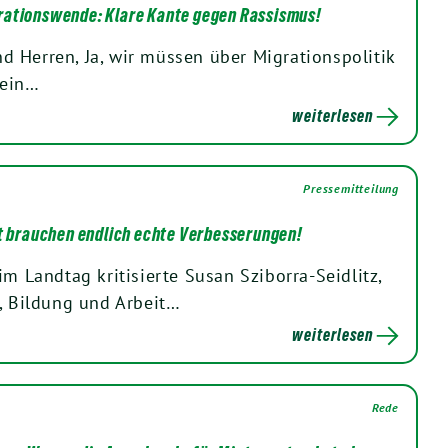
rationswende: Klare Kante gegen Rassismus!
 Herren, Ja, wir müssen über Migrationspolitik
 ein…
weiterlesen
Pressemitteilung
lt brauchen endlich echte Verbesserungen!
im Landtag kritisierte Susan Sziborra-Seidlitz,
s, Bildung und Arbeit…
weiterlesen
Rede