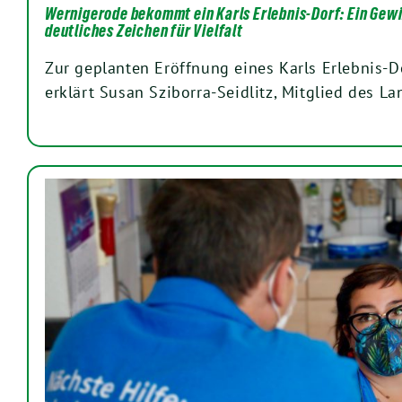
Wernigerode bekommt ein Karls Erlebnis-Dorf: Ein Gewin
deutliches Zeichen für Vielfalt
Zur geplanten Eröffnung eines Karls Erlebnis-D
erklärt Susan Sziborra-Seidlitz, Mitglied des 