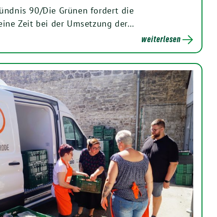
ündnis 90/Die Grünen fordert die
eine Zeit bei der Umsetzung der…
weiterlesen