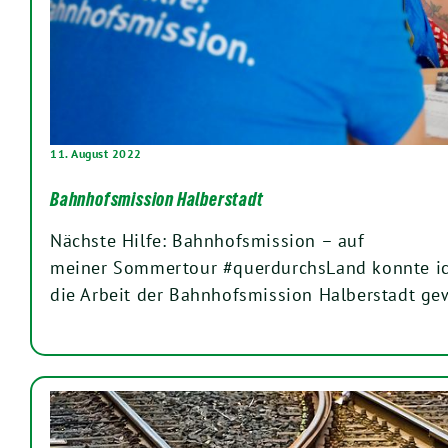
11. August 2022
Bahnhofsmission Halberstadt
Nächste Hilfe: Bahnhofsmission – auf
meiner Sommertour #querdurchsLand konnte ich
die Arbeit der Bahnhofsmission Halberstadt ge