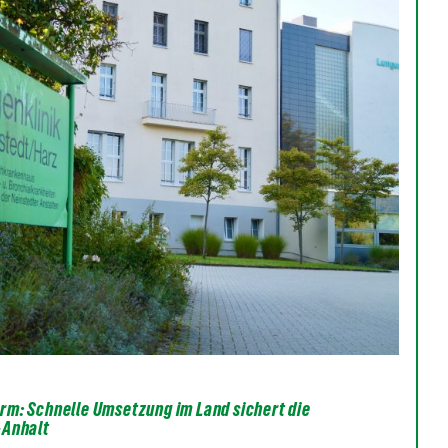
m: Schnelle Umsetzung im Land sichert die
-Anhalt