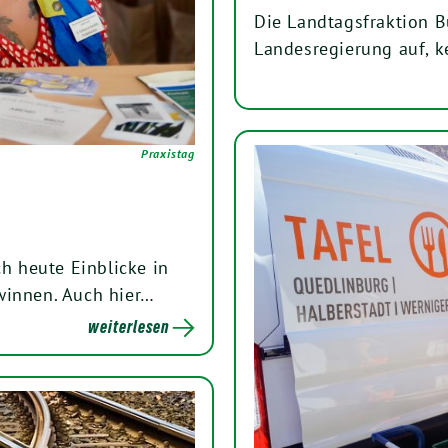
Die Landtagsfraktion B
Landesregierung auf, k
Praxistag
 heute Einblicke in
winnen. Auch hier…
weiterlesen