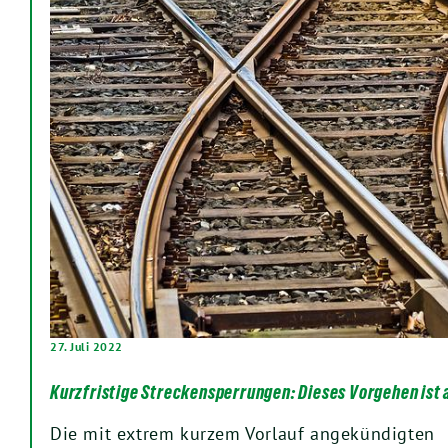
27. Juli 2022
Kurzfristige Streckensperrungen: Dieses Vorgehen ist 
Die mit extrem kurzem Vorlauf angekündigten