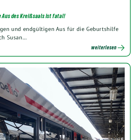
 Aus des Kreißsaals ist fatal!
igen und endgültigen Aus für die Geburtshilfe
ich Susan…
weiterlesen