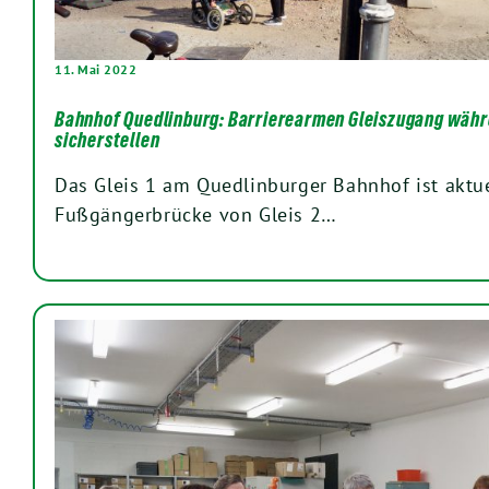
11. Mai 2022
Bahnhof Quedlinburg: Barrierearmen Gleiszugang währ
sicherstellen
Das Gleis 1 am Quedlinburger Bahnhof ist aktue
Fußgängerbrücke von Gleis 2…