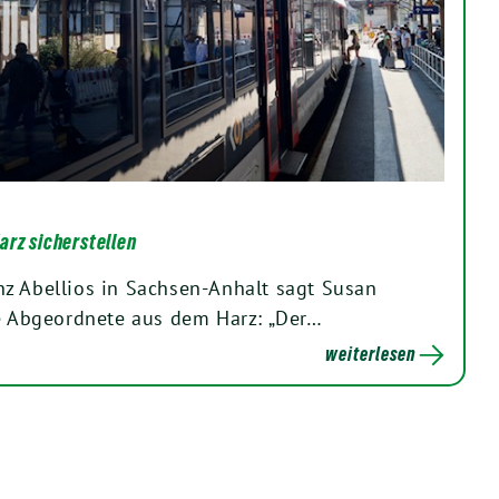
arz sicherstellen
z Abellios in Sachsen-Anhalt sagt Susan
ne Abgeordnete aus dem Harz: „Der…
weiterlesen