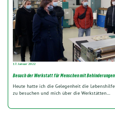
17. Januar 2022
Besuch der Werkstatt für Menschen mit Behinderungen
Heute hatte ich die Gelegenheit die Lebenshilf
zu besuchen und mich über die Werkstätten…