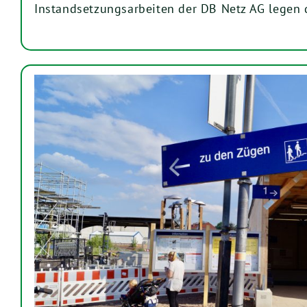
Instandsetzungsarbeiten der DB Netz AG legen