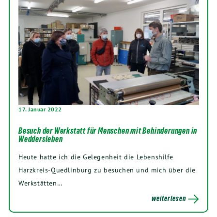
17. Januar 2022
Besuch der Werkstatt für Menschen mit Behinderungen in
Weddersleben
Heute hatte ich die Gelegenheit die Lebenshilfe
Harzkreis-Quedlinburg zu besuchen und mich über die
Werkstätten…
weiterlesen