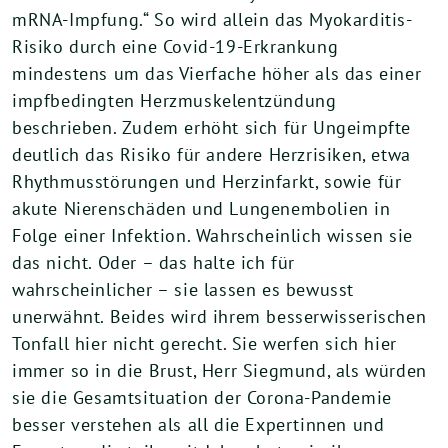
mRNA-Impfung.“ So wird allein das Myokarditis-
Risiko durch eine Covid-19-Erkrankung
mindestens um das Vierfache höher als das einer
impfbedingten Herzmuskelentzündung
beschrieben. Zudem erhöht sich für Ungeimpfte
deutlich das Risiko für andere Herzrisiken, etwa
Rhythmusstörungen und Herzinfarkt, sowie für
akute Nierenschäden und Lungenembolien in
Folge einer Infektion. Wahrscheinlich wissen sie
das nicht. Oder – das halte ich für
wahrscheinlicher – sie lassen es bewusst
unerwähnt. Beides wird ihrem besserwisserischen
Tonfall hier nicht gerecht. Sie werfen sich hier
immer so in die Brust, Herr Siegmund, als würden
sie die Gesamtsituation der Corona-Pandemie
besser verstehen als all die Expertinnen und