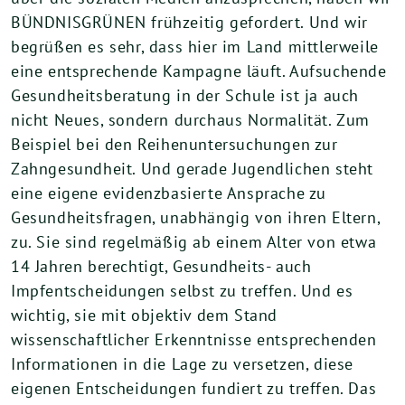
BÜNDNISGRÜNEN frühzeitig gefordert. Und wir
begrüßen es sehr, dass hier im Land mittlerweile
eine entsprechende Kampagne läuft. Aufsuchende
Gesundheitsberatung in der Schule ist ja auch
nicht Neues, sondern durchaus Normalität. Zum
Beispiel bei den Reihenuntersuchungen zur
Zahngesundheit. Und gerade Jugendlichen steht
eine eigene evidenzbasierte Ansprache zu
Gesundheitsfragen, unabhängig von ihren Eltern,
zu. Sie sind regelmäßig ab einem Alter von etwa
14 Jahren berechtigt, Gesundheits- auch
Impfentscheidungen selbst zu treffen. Und es
wichtig, sie mit objektiv dem Stand
wissenschaftlicher Erkenntnisse entsprechenden
Informationen in die Lage zu versetzen, diese
eigenen Entscheidungen fundiert zu treffen. Das