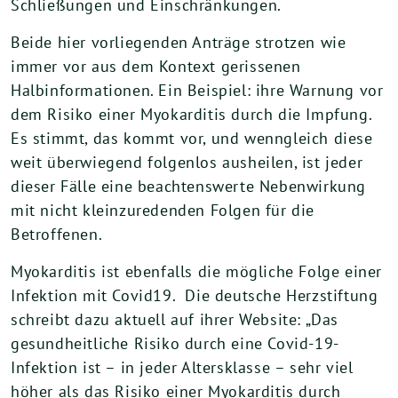
Schließungen und Einschränkungen.
Beide hier vorliegenden Anträge strotzen wie
immer vor aus dem Kontext gerissenen
Halbinformationen. Ein Beispiel: ihre Warnung vor
dem Risiko einer Myokarditis durch die Impfung.
Es stimmt, das kommt vor, und wenngleich diese
weit überwiegend folgenlos ausheilen, ist jeder
dieser Fälle eine beachtenswerte Nebenwirkung
mit nicht kleinzuredenden Folgen für die
Betroffenen.
Myokarditis ist ebenfalls die mögliche Folge einer
Infektion mit Covid19. Die deutsche Herzstiftung
schreibt dazu aktuell auf ihrer Website: „Das
gesundheitliche Risiko durch eine Covid-19-
Infektion ist – in jeder Altersklasse – sehr viel
höher als das Risiko einer Myokarditis durch