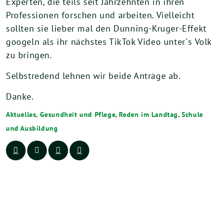
Experten, die teils seit Jahrzehnten in ihren
Professionen forschen und arbeiten. Vielleicht
sollten sie lieber mal den Dunning-Kruger-Effekt
googeln als ihr nächstes TikTok Video unter´s Volk
zu bringen.
Selbstredend lehnen wir beide Anträge ab.
Danke.
Aktuelles
,
Gesundheit und Pflege
,
Reden im Landtag
,
Schule
und Ausbildung