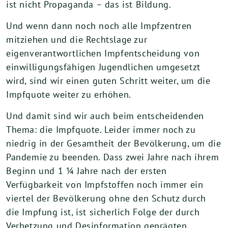
ist nicht Propaganda – das ist Bildung.
Und wenn dann noch noch alle Impfzentren
mitziehen und die Rechtslage zur
eigenverantwortlichen Impfentscheidung von
einwilligungsfähigen Jugendlichen umgesetzt
wird, sind wir einen guten Schritt weiter, um die
Impfquote weiter zu erhöhen.
Und damit sind wir auch beim entscheidenden
Thema: die Impfquote. Leider immer noch zu
niedrig in der Gesamtheit der Bevölkerung, um die
Pandemie zu beenden. Dass zwei Jahre nach ihrem
Beginn und 1 ¼ Jahre nach der ersten
Verfügbarkeit von Impfstoffen noch immer ein
viertel der Bevölkerung ohne den Schutz durch
die Impfung ist, ist sicherlich Folge der durch
Verhetzung und Desinformation geprägten