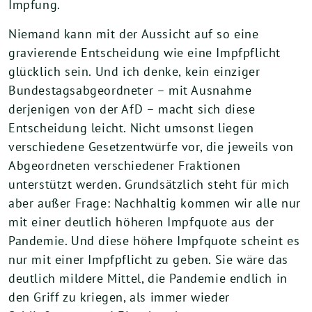
Impfung.
Niemand kann mit der Aussicht auf so eine
gravierende Entscheidung wie eine Impfpflicht
glücklich sein. Und ich denke, kein einziger
Bundestagsabgeordneter – mit Ausnahme
derjenigen von der AfD – macht sich diese
Entscheidung leicht. Nicht umsonst liegen
verschiedene Gesetzentwürfe vor, die jeweils von
Abgeordneten verschiedener Fraktionen
unterstützt werden. Grundsätzlich steht für mich
aber außer Frage: Nachhaltig kommen wir alle nur
mit einer deutlich höheren Impfquote aus der
Pandemie. Und diese höhere Impfquote scheint es
nur mit einer Impfpflicht zu geben. Sie wäre das
deutlich mildere Mittel, die Pandemie endlich in
den Griff zu kriegen, als immer wieder