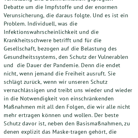
Debatte um die Impfstoffe und der enormen
Verunsicherung, die daraus folgte. Und es ist ein
Problem. Individuell, was die
Infektionswahrscheinlichkeit und die
Krankheitsschwere betrifft und für die
Gesellschaft, bezogen auf die Belastung des
Gesundheitssystems, den Schutz der Vulnerablen
und die Dauer der Pandemie. Denn die endet
nicht, wenn jemand die Freiheit ausruft. Sie
schlägt zurück, wenn wir unseren Schutz
vernachlässigen und treibt uns wieder und wieder
in die Notwendigkeit von einschränkenden
Maßnahmen mit all den Folgen, die wir alle nicht
mehr ertragen können und wollen. Der beste
Schutz davor ist, neben den Basismaßnahmen, zu
denen explizit das Maske-tragen gehört, die