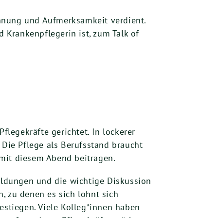
kennung und Aufmerksamkeit verdient.
d Krankenpflegerin ist, zum Talk of
flegekräfte gerichtet. In lockerer
Die Pflege als Berufsstand braucht
 mit diesem Abend beitragen.
bildungen und die wichtige Diskussion
, zu denen es sich lohnt sich
estiegen. Viele Kolleg*innen haben