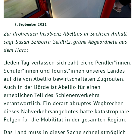
9. September 2021
Zur drohenden Insolvenz Abellios in Sachsen-Anhalt
sagt Susan Sziborra-Seidlitz, grüne Abgeordnete aus
dem Harz:
„Jeden Tag verlassen sich zahlreiche Pendler*innen,
Schüler*innen und Tourist*innen unseres Landes
auf die von Abellio bewirtschafteten Zugrouten.
Auch in der Börde ist Abellio für einen
erheblichen Teil des Schienenverkehrs
verantwortlich. Ein derart abruptes Wegbrechen
dieses Nahverkehrsangebotes hätte katastrophale
Folgen für die Mobilität in der gesamten Region.
Das Land muss in dieser Sache schnellstmöglich