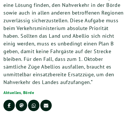
eine Lösung finden, den Nahverkehr in der Börde
sowie auch in allen anderen betroffenen Regionen
zuverlässig sicherzustellen. Diese Aufgabe muss
beim Verkehrsministerium absolute Priorität
haben. Sollten das Land und Abellio sich nicht
einig werden, muss es unbedingt einen Plan B
geben, damit keine Fahrgäste auf der Strecke
bleiben. Für den Fall, dass zum 1. Oktober
sämtliche Züge Abellios ausfallen, braucht es
unmittelbar einsatzbereite Ersatzzüge, um den
Nahverkehr des Landes aufzufangen.“
Aktuelles
,
Börde