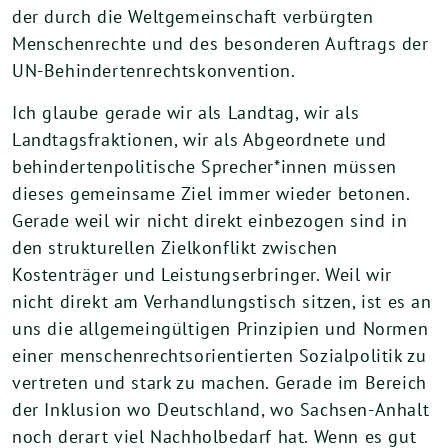
der durch die Weltgemeinschaft verbürgten
Menschenrechte und des besonderen Auftrags der
UN-Behindertenrechtskonvention.
Ich glaube gerade wir als Landtag, wir als
Landtagsfraktionen, wir als Abgeordnete und
behindertenpolitische Sprecher*innen müssen
dieses gemeinsame Ziel immer wieder betonen.
Gerade weil wir nicht direkt einbezogen sind in
den strukturellen Zielkonflikt zwischen
Kostenträger und Leistungserbringer. Weil wir
nicht direkt am Verhandlungstisch sitzen, ist es an
uns die allgemeingültigen Prinzipien und Normen
einer menschenrechtsorientierten Sozialpolitik zu
vertreten und stark zu machen. Gerade im Bereich
der Inklusion wo Deutschland, wo Sachsen-Anhalt
noch derart viel Nachholbedarf hat. Wenn es gut