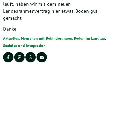
läuft, haben wir mit dem neuen
Landesrahmenvertrag hier etwas Boden gut
gemacht.
Danke.
Aktuelles
,
Menschen mit Behinderungen
,
Reden im Landtag
,
Soziales und Integration