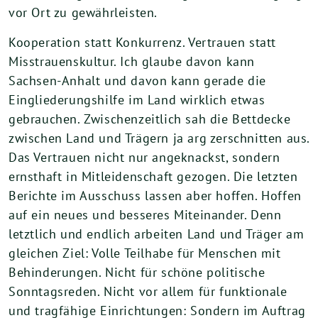
vor Ort zu gewährleisten.
Kooperation statt Konkurrenz. Vertrauen statt
Misstrauenskultur. Ich glaube davon kann
Sachsen-Anhalt und davon kann gerade die
Eingliederungshilfe im Land wirklich etwas
gebrauchen. Zwischenzeitlich sah die Bettdecke
zwischen Land und Trägern ja arg zerschnitten aus.
Das Vertrauen nicht nur angeknackst, sondern
ernsthaft in Mitleidenschaft gezogen. Die letzten
Berichte im Ausschuss lassen aber hoffen. Hoffen
auf ein neues und besseres Miteinander. Denn
letztlich und endlich arbeiten Land und Träger am
gleichen Ziel: Volle Teilhabe für Menschen mit
Behinderungen. Nicht für schöne politische
Sonntagsreden. Nicht vor allem für funktionale
und tragfähige Einrichtungen: Sondern im Auftrag