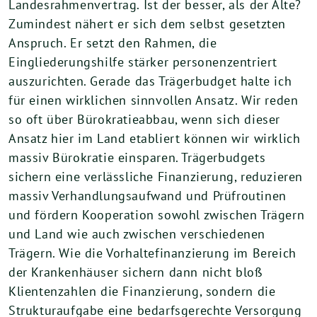
Landesrahmenvertrag. Ist der besser, als der Alte?
Zumindest nähert er sich dem selbst gesetzten
Anspruch. Er setzt den Rahmen, die
Eingliederungshilfe stärker personenzentriert
auszurichten. Gerade das Trägerbudget halte ich
für einen wirklichen sinnvollen Ansatz. Wir reden
so oft über Bürokratieabbau, wenn sich dieser
Ansatz hier im Land etabliert können wir wirklich
massiv Bürokratie einsparen. Trägerbudgets
sichern eine verlässliche Finanzierung, reduzieren
massiv Verhandlungsaufwand und Prüfroutinen
und fördern Kooperation sowohl zwischen Trägern
und Land wie auch zwischen verschiedenen
Trägern. Wie die Vorhaltefinanzierung im Bereich
der Krankenhäuser sichern dann nicht bloß
Klientenzahlen die Finanzierung, sondern die
Strukturaufgabe eine bedarfsgerechte Versorgung