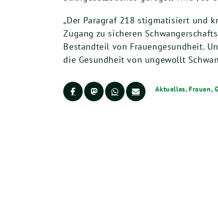
„Der Paragraf 218 stigmatisiert und k
Zugang zu sicheren Schwangerschaftsa
Bestandteil von Frauengesundheit. Un
die Gesundheit von ungewollt Schwan
Aktuelles
,
Frauen
,
G