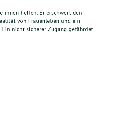
e ihnen helfen. Er erschwert den
ealität von Frauenleben und ein
 Ein nicht sicherer Zugang gefährdet