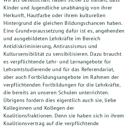
Kinder und Jugendliche unabhängig von ihrer
Herkunft, Hautfarbe oder ihrem kulturellen
Hintergrund die gleichen Bildungschancen haben.
Eine Grundvoraussetzung dafür ist es, angehenden
und ausgebildeten Lehrkräfte im Bereich
Antidiskriminierung, Antirassismus und
Kultursensibilität zu sensibilisieren. Dazu braucht
es verpflichtende Lehr- und Lernangebote für
Lehramtstudierende und für das Referendariat,
aber auch Fortbildungsangebote im Rahmen der
verpflichtenden Fortbildungen für die Lehrkräfte,
die bereits an unseren Schulen unterrichten.
Übrigens fordern dies eigentlich auch sie, liebe
Kolleginnen und Kollegen der
Koalitionsfraktionen. Denn sie haben sich in ihrem
Koalitionsvertrag auf die verpflichtende