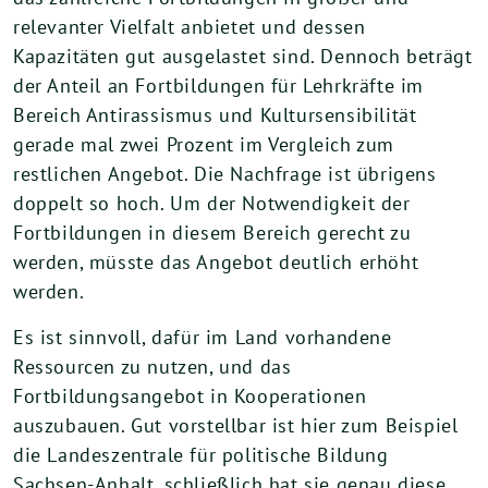
relevanter Vielfalt anbietet und dessen
Kapazitäten gut ausgelastet sind. Dennoch beträgt
der Anteil an Fortbildungen für Lehrkräfte im
Bereich Antirassismus und Kultursensibilität
gerade mal zwei Prozent im Vergleich zum
restlichen Angebot. Die Nachfrage ist übrigens
doppelt so hoch. Um der Notwendigkeit der
Fortbildungen in diesem Bereich gerecht zu
werden, müsste das Angebot deutlich erhöht
werden.
Es ist sinnvoll, dafür im Land vorhandene
Ressourcen zu nutzen, und das
Fortbildungsangebot in Kooperationen
auszubauen. Gut vorstellbar ist hier zum Beispiel
die Landeszentrale für politische Bildung
Sachsen-Anhalt, schließlich hat sie genau diese