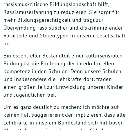
rassismuskritische Bildungslandschaft hilft,
Rassismuserfahrung zu reduzieren. Sie sorgt für
mehr Bildungsgerechtigkeit und trägt zur
Überwindung rassistischer und diskriminierender
Vorurteile und Stereotypen in unserer Gesellschaft
bei.
Ein essentieller Bestandteil einer kultursensiblen
Bildung ist die Förderung der interkulturellen
Kompetenz in den Schulen. Denn unsere Schulen
und insbesondere die Lehrkräfte dort, tragen
einen großen Teil zur Entwicklung unserer Kinder
und Jugendlichen bei.
Um es ganz deutlich zu machen: ich möchte auf
keinen Fall suggerieren oder implizieren, dass alle
Lehrkräfte in unserem Bundesland sich mit böser