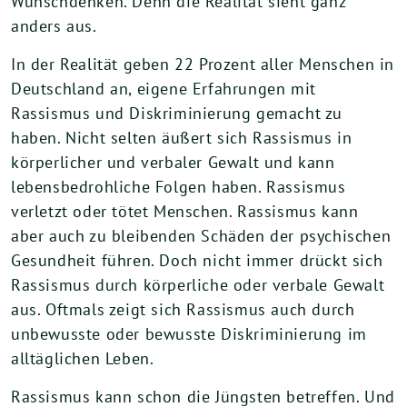
Wunschdenken. Denn die Realität sieht ganz
anders aus.
In der Realität geben 22 Prozent aller Menschen in
Deutschland an, eigene Erfahrungen mit
Rassismus und Diskriminierung gemacht zu
haben. Nicht selten äußert sich Rassismus in
körperlicher und verbaler Gewalt und kann
lebensbedrohliche Folgen haben. Rassismus
verletzt oder tötet Menschen. Rassismus kann
aber auch zu bleibenden Schäden der psychischen
Gesundheit führen. Doch nicht immer drückt sich
Rassismus durch körperliche oder verbale Gewalt
aus. Oftmals zeigt sich Rassismus auch durch
unbewusste oder bewusste Diskriminierung im
alltäglichen Leben.
Rassismus kann schon die Jüngsten betreffen. Und