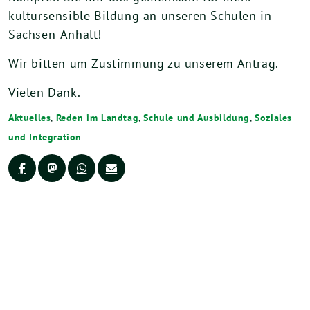
kultursensible Bildung an unseren Schulen in
Sachsen-Anhalt!
Wir bitten um Zustimmung zu unserem Antrag.
Vielen Dank.
Aktuelles
,
Reden im Landtag
,
Schule und Ausbildung
,
Soziales
und Integration