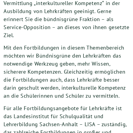
Vermittlung „interkultureller Kompetenz“ in der
Ausbildung von Lehrkräften geeinigt. Gerne
erinnert Sie die bündnisgrüne Fraktion – als
Service-Opposition – an dieses von ihnen gesetzte
Ziel.
Mit den Fortbildungen in diesem Themenbereich
möchten wir Bündnisgrüne den Lehrkräften das
notwendige Werkzeug geben, mehr Wissen,
sicherere Kompetenzen. Gleichzeitig ermöglichen
die Fortbildungen auch, dass Lehrkräfte besser
darin geschult werden, interkulturelle Kompetenz
an die Schülerinnen und Schüler zu vermitteln.
Für alle Fortbildungsangebote für Lehrkräfte ist
das Landesinstitut für Schulqualität und
Lehrerbildung Sachsen-Anhalt – LISA – zuständig,
das zahlreiche Fortbildungen in großer und