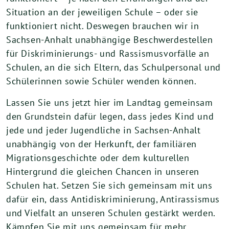
Situation an der jeweiligen Schule – oder sie
funktioniert nicht. Deswegen brauchen wir in
Sachsen-Anhalt unabhängige Beschwerdestellen
für Diskriminierungs- und Rassismusvorfälle an
Schulen, an die sich Eltern, das Schulpersonal und
Schülerinnen sowie Schüler wenden können.
Lassen Sie uns jetzt hier im Landtag gemeinsam
den Grundstein dafür legen, dass jedes Kind und
jede und jeder Jugendliche in Sachsen-Anhalt
unabhängig von der Herkunft, der familiären
Migrationsgeschichte oder dem kulturellen
Hintergrund die gleichen Chancen in unseren
Schulen hat. Setzen Sie sich gemeinsam mit uns
dafür ein, dass Antidiskriminierung, Antirassismus
und Vielfalt an unseren Schulen gestärkt werden.
Kämpfen Sie mit uns gemeinsam für mehr