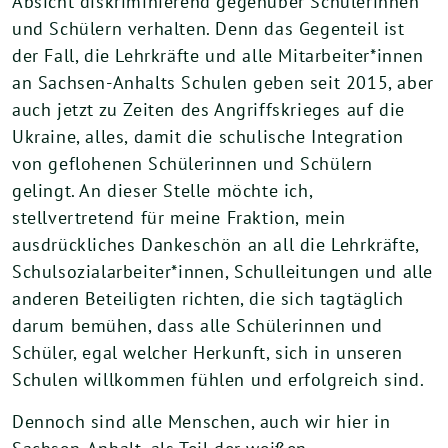
Absicht diskriminierend gegenüber Schülerinnen
und Schülern verhalten. Denn das Gegenteil ist
der Fall, die Lehrkräfte und alle Mitarbeiter*innen
an Sachsen-Anhalts Schulen geben seit 2015, aber
auch jetzt zu Zeiten des Angriffskrieges auf die
Ukraine, alles, damit die schulische Integration
von geflohenen Schülerinnen und Schülern
gelingt. An dieser Stelle möchte ich,
stellvertretend für meine Fraktion, mein
ausdrückliches Dankeschön an all die Lehrkräfte,
Schulsozialarbeiter*innen, Schulleitungen und alle
anderen Beteiligten richten, die sich tagtäglich
darum bemühen, dass alle Schülerinnen und
Schüler, egal welcher Herkunft, sich in unseren
Schulen willkommen fühlen und erfolgreich sind.
Dennoch sind alle Menschen, auch wir hier in