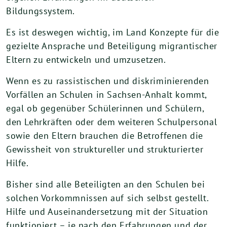
Bildungssystem.
Es ist deswegen wichtig, im Land Konzepte für die
gezielte Ansprache und Beteiligung migrantischer
Eltern zu entwickeln und umzusetzen.
Wenn es zu rassistischen und diskriminierenden
Vorfällen an Schulen in Sachsen-Anhalt kommt,
egal ob gegenüber Schülerinnen und Schülern,
den Lehrkräften oder dem weiteren Schulpersonal
sowie den Eltern brauchen die Betroffenen die
Gewissheit von struktureller und strukturierter
Hilfe.
Bisher sind alle Beteiligten an den Schulen bei
solchen Vorkommnissen auf sich selbst gestellt.
Hilfe und Auseinandersetzung mit der Situation
funktioniert – je nach den Erfahrungen und der