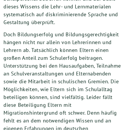
dieses Wissens die Lehr- und Lernmaterialen
systematisch auf diskriminierende Sprache und
Gestaltung überprüft.
Doch Bildungserfolg und Bildungsgerechtigkeit
hängen nicht nur allein von Lehrerinnen und
Lehrern ab. Tatsächlich können Eltern einen
großen Anteil zum Schulerfolg beitragen.
Unterstützung bei den Hausaufgaben, Teilnahme
an Schulveranstaltungen und Elternabenden
sowie die Mitarbeit in schulischen Gremien. Die
Möglichkeiten, wie Eltern sich im Schulalltag
beteiligen können, sind vielfältig. Leider fällt
diese Beteiligung Eltern mit
Migrationshintergrund oft schwer. Denn häufig
fehlt es an dem notwendigen Wissen und an
eigenen Erfahrungen im deutschen