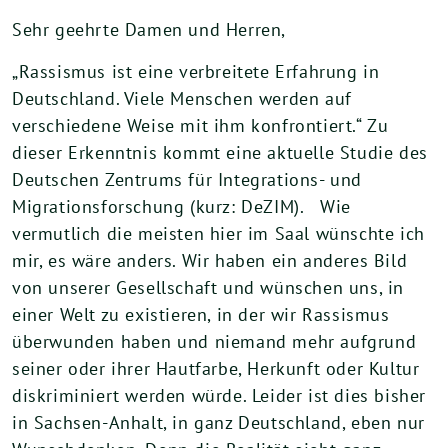
Sehr geehrte Damen und Herren,
„Rassismus ist eine verbreitete Erfahrung in
Deutschland. Viele Menschen werden auf
verschiedene Weise mit ihm konfrontiert.“ Zu
dieser Erkenntnis kommt eine aktuelle Studie des
Deutschen Zentrums für Integrations- und
Migrationsforschung (kurz: DeZIM). Wie
vermutlich die meisten hier im Saal wünschte ich
mir, es wäre anders. Wir haben ein anderes Bild
von unserer Gesellschaft und wünschen uns, in
einer Welt zu existieren, in der wir Rassismus
überwunden haben und niemand mehr aufgrund
seiner oder ihrer Hautfarbe, Herkunft oder Kultur
diskriminiert werden würde. Leider ist dies bisher
in Sachsen-Anhalt, in ganz Deutschland, eben nur