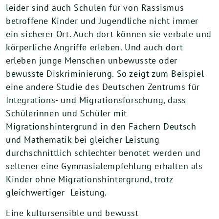
leider sind auch Schulen für von Rassismus
betroffene Kinder und Jugendliche nicht immer
ein sicherer Ort. Auch dort können sie verbale und
körperliche Angriffe erleben. Und auch dort
erleben junge Menschen unbewusste oder
bewusste Diskriminierung. So zeigt zum Beispiel
eine andere Studie des Deutschen Zentrums für
Integrations- und Migrationsforschung, dass
Schülerinnen und Schüler mit
Migrationshintergrund in den Fächern Deutsch
und Mathematik bei gleicher Leistung
durchschnittlich schlechter benotet werden und
seltener eine Gymnasialempfehlung erhalten als
Kinder ohne Migrationshintergrund, trotz
gleichwertiger Leistung.
Eine kultursensible und bewusst