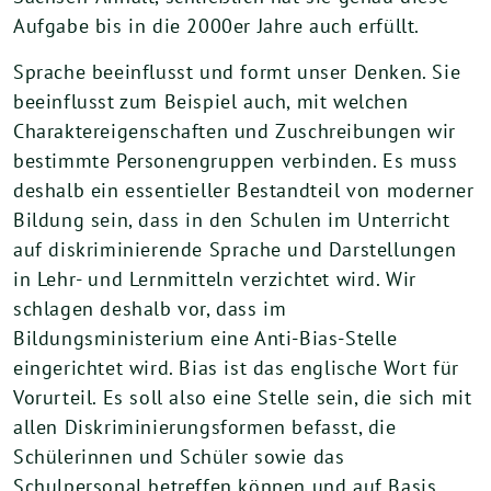
Aufgabe bis in die 2000er Jahre auch erfüllt.
Sprache beeinflusst und formt unser Denken. Sie
beeinflusst zum Beispiel auch, mit welchen
Charaktereigenschaften und Zuschreibungen wir
bestimmte Personengruppen verbinden. Es muss
deshalb ein essentieller Bestandteil von moderner
Bildung sein, dass in den Schulen im Unterricht
auf diskriminierende Sprache und Darstellungen
in Lehr- und Lernmitteln verzichtet wird. Wir
schlagen deshalb vor, dass im
Bildungsministerium eine Anti-Bias-Stelle
eingerichtet wird. Bias ist das englische Wort für
Vorurteil. Es soll also eine Stelle sein, die sich mit
allen Diskriminierungsformen befasst, die
Schülerinnen und Schüler sowie das
Schulpersonal betreffen können und auf Basis