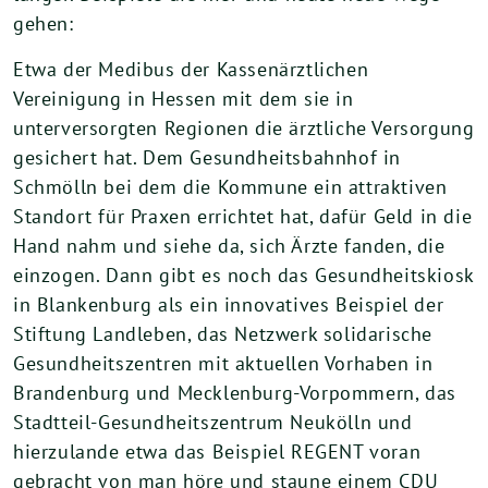
gehen:
Etwa der Medibus der Kassenärztlichen
Vereinigung in Hessen mit dem sie in
unterversorgten Regionen die ärztliche Versorgung
gesichert hat. Dem Gesundheitsbahnhof in
Schmölln bei dem die Kommune ein attraktiven
Standort für Praxen errichtet hat, dafür Geld in die
Hand nahm und siehe da, sich Ärzte fanden, die
einzogen. Dann gibt es noch das Gesundheitskiosk
in Blankenburg als ein innovatives Beispiel der
Stiftung Landleben, das Netzwerk solidarische
Gesundheitszentren mit aktuellen Vorhaben in
Brandenburg und Mecklenburg-Vorpommern, das
Stadtteil-Gesundheitszentrum Neukölln und
hierzulande etwa das Beispiel REGENT voran
gebracht von man höre und staune einem CDU