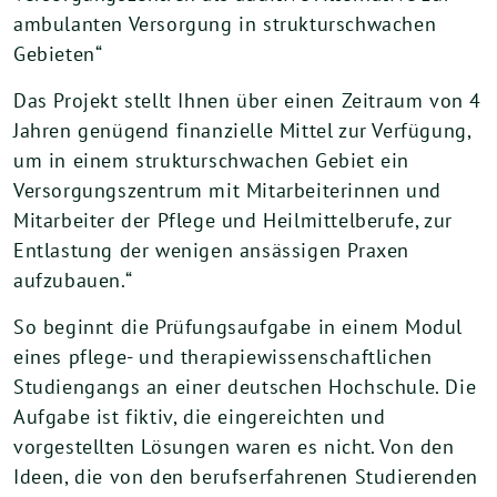
ambulanten Versorgung in strukturschwachen
Gebieten“
Das Projekt stellt Ihnen über einen Zeitraum von 4
Jahren genügend finanzielle Mittel zur Verfügung,
um in einem strukturschwachen Gebiet ein
Versorgungszentrum mit Mitarbeiterinnen und
Mitarbeiter der Pflege und Heilmittelberufe, zur
Entlastung der wenigen ansässigen Praxen
aufzubauen.“
So beginnt die Prüfungsaufgabe in einem Modul
eines pflege- und therapiewissenschaftlichen
Studiengangs an einer deutschen Hochschule. Die
Aufgabe ist fiktiv, die eingereichten und
vorgestellten Lösungen waren es nicht. Von den
Ideen, die von den berufserfahrenen Studierenden