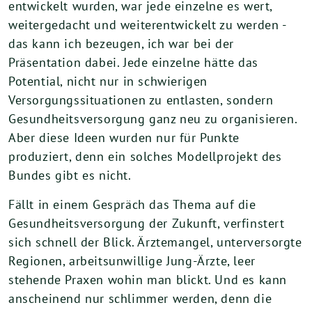
entwickelt wurden, war jede einzelne es wert,
weitergedacht und weiterentwickelt zu werden -
das kann ich bezeugen, ich war bei der
Präsentation dabei. Jede einzelne hätte das
Potential, nicht nur in schwierigen
Versorgungssituationen zu entlasten, sondern
Gesundheitsversorgung ganz neu zu organisieren.
Aber diese Ideen wurden nur für Punkte
produziert, denn ein solches Modellprojekt des
Bundes gibt es nicht.
Fällt in einem Gespräch das Thema auf die
Gesundheitsversorgung der Zukunft, verfinstert
sich schnell der Blick. Ärztemangel, unterversorgte
Regionen, arbeitsunwillige Jung-Ärzte, leer
stehende Praxen wohin man blickt. Und es kann
anscheinend nur schlimmer werden, denn die