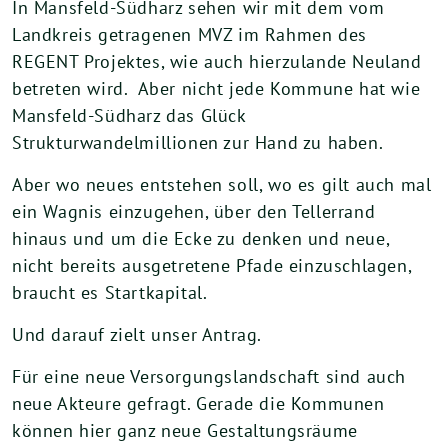
In Mansfeld-Südharz sehen wir mit dem vom
Landkreis getragenen MVZ im Rahmen des
REGENT Projektes, wie auch hierzulande Neuland
betreten wird. Aber nicht jede Kommune hat wie
Mansfeld-Südharz das Glück
Strukturwandelmillionen zur Hand zu haben.
Aber wo neues entstehen soll, wo es gilt auch mal
ein Wagnis einzugehen, über den Tellerrand
hinaus und um die Ecke zu denken und neue,
nicht bereits ausgetretene Pfade einzuschlagen,
braucht es Startkapital.
Und darauf zielt unser Antrag.
Für eine neue Versorgungslandschaft sind auch
neue Akteure gefragt. Gerade die Kommunen
können hier ganz neue Gestaltungsräume