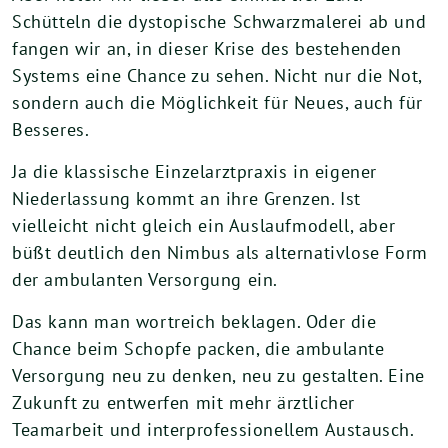
Schütteln die dystopische Schwarzmalerei ab und
fangen wir an, in dieser Krise des bestehenden
Systems eine Chance zu sehen. Nicht nur die Not,
sondern auch die Möglichkeit für Neues, auch für
Besseres.
Ja die klassische Einzelarztpraxis in eigener
Niederlassung kommt an ihre Grenzen. Ist
vielleicht nicht gleich ein Auslaufmodell, aber
büßt deutlich den Nimbus als alternativlose Form
der ambulanten Versorgung ein.
Das kann man wortreich beklagen. Oder die
Chance beim Schopfe packen, die ambulante
Versorgung neu zu denken, neu zu gestalten. Eine
Zukunft zu entwerfen mit mehr ärztlicher
Teamarbeit und interprofessionellem Austausch.