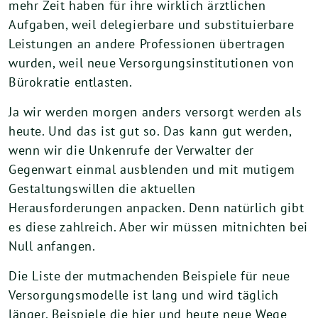
mehr Zeit haben für ihre wirklich ärztlichen
Aufgaben, weil delegierbare und substituierbare
Leistungen an andere Professionen übertragen
wurden, weil neue Versorgungsinstitutionen von
Bürokratie entlasten.
Ja wir werden morgen anders versorgt werden als
heute. Und das ist gut so. Das kann gut werden,
wenn wir die Unkenrufe der Verwalter der
Gegenwart einmal ausblenden und mit mutigem
Gestaltungswillen die aktuellen
Herausforderungen anpacken. Denn natürlich gibt
es diese zahlreich. Aber wir müssen mitnichten bei
Null anfangen.
Die Liste der mutmachenden Beispiele für neue
Versorgungsmodelle ist lang und wird täglich
länger. Beispiele die hier und heute neue Wege