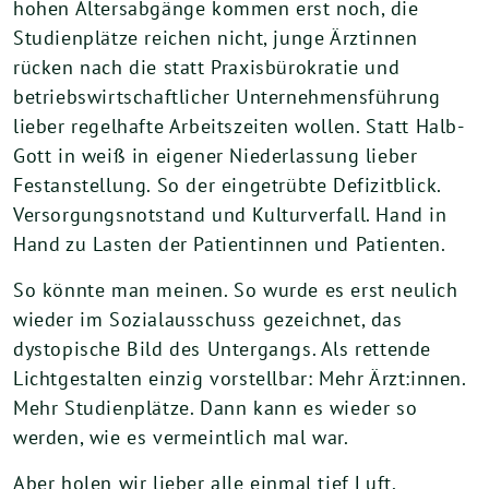
hohen Altersabgänge kommen erst noch, die
Studienplätze reichen nicht, junge Ärztinnen
rücken nach die statt Praxisbürokratie und
betriebswirtschaftlicher Unternehmensführung
lieber regelhafte Arbeitszeiten wollen. Statt Halb-
Gott in weiß in eigener Niederlassung lieber
Festanstellung. So der eingetrübte Defizitblick.
Versorgungsnotstand und Kulturverfall. Hand in
Hand zu Lasten der Patientinnen und Patienten.
So könnte man meinen. So wurde es erst neulich
wieder im Sozialausschuss gezeichnet, das
dystopische Bild des Untergangs. Als rettende
Lichtgestalten einzig vorstellbar: Mehr Ärzt:innen.
Mehr Studienplätze. Dann kann es wieder so
werden, wie es vermeintlich mal war.
Aber holen wir lieber alle einmal tief Luft.