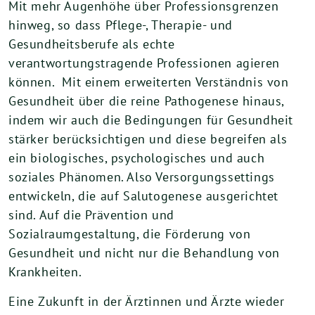
Mit mehr Augenhöhe über Professionsgrenzen
hinweg, so dass Pflege-, Therapie- und
Gesundheitsberufe als echte
verantwortungstragende Professionen agieren
können. Mit einem erweiterten Verständnis von
Gesundheit über die reine Pathogenese hinaus,
indem wir auch die Bedingungen für Gesundheit
stärker berücksichtigen und diese begreifen als
ein biologisches, psychologisches und auch
soziales Phänomen. Also Versorgungssettings
entwickeln, die auf Salutogenese ausgerichtet
sind. Auf die Prävention und
Sozialraumgestaltung, die Förderung von
Gesundheit und nicht nur die Behandlung von
Krankheiten.
Eine Zukunft in der Ärztinnen und Ärzte wieder