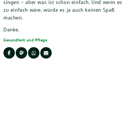
singen – aber was ist schon einfach. Und wenn es
zu einfach wäre, würde es ja auch keinen Spaß
machen.
Danke.
Gesundheit und Pflege