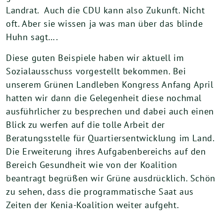
Landrat. Auch die CDU kann also Zukunft. Nicht
oft. Aber sie wissen ja was man über das blinde
Huhn sagt….
Diese guten Beispiele haben wir aktuell im
Sozialausschuss vorgestellt bekommen. Bei
unserem Grünen Landleben Kongress Anfang April
hatten wir dann die Gelegenheit diese nochmal
ausführlicher zu besprechen und dabei auch einen
Blick zu werfen auf die tolle Arbeit der
Beratungsstelle für Quartiersentwicklung im Land.
Die Erweiterung ihres Aufgabenbereichs auf den
Bereich Gesundheit wie von der Koalition
beantragt begrüßen wir Grüne ausdrücklich. Schön
zu sehen, dass die programmatische Saat aus
Zeiten der Kenia-Koalition weiter aufgeht.