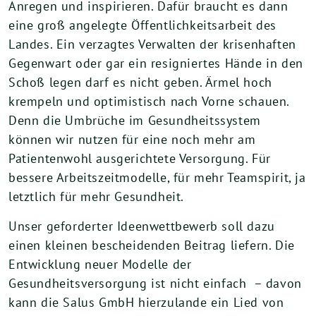
Anregen und inspirieren. Dafür braucht es dann
eine groß angelegte Öffentlichkeitsarbeit des
Landes. Ein verzagtes Verwalten der krisenhaften
Gegenwart oder gar ein resigniertes Hände in den
Schoß legen darf es nicht geben. Ärmel hoch
krempeln und optimistisch nach Vorne schauen.
Denn die Umbrüche im Gesundheitssystem
können wir nutzen für eine noch mehr am
Patientenwohl ausgerichtete Versorgung. Für
bessere Arbeitszeitmodelle, für mehr Teamspirit, ja
letztlich für mehr Gesundheit.
Unser geforderter Ideenwettbewerb soll dazu
einen kleinen bescheidenden Beitrag liefern. Die
Entwicklung neuer Modelle der
Gesundheitsversorgung ist nicht einfach – davon
kann die Salus GmbH hierzulande ein Lied von