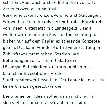
schaffen. Aber auch andere Initiativen vor Ort:
Ärztenetzwerke, kommunale
Gesundheitskonferenzen, Vereine und Stiftungen.
Wir wollen einen Impuls setzen für das Entwickeln
von Ideen. Untersetzt mit Landesgeld. Damit
wollen wir die nötigen Anschubfinanzierung für
bisher nur auf dem Papier existierende Konzepte
geben. Das kann von der Auftaktveranstaltung mit
Zukunftswerkstatt gehen, Studien und
Befragungen vor Ort, um Bedarfe und
Lösungsmöglichkeiten zu erfassen bis hin zu
baulichen Investitionen – oder
Studierendenwettbewerben. Der Fantasie sollen da
keine Grenzen gesetzt werden.
Die prämierten Ideen sollen dann nicht nur für
sich stehen, sondern ausstrahlen ins Land.