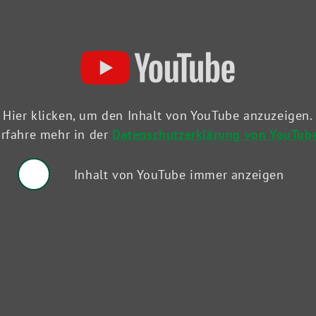
Hier klicken, um den Inhalt von YouTube anzuzeigen.
rfahre mehr in der
Datenschutzerklärung von YouTub
Inhalt von YouTube immer anzeigen