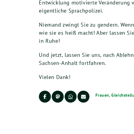
Entwicklung motivierte Veränderung v
eigentliche Sprachpolizei.
Niemand zwingt Sie zu gendern. Wenn 
wie sie es heiß macht! Aber lassen S
in Ruhe!
Und jetzt, lassen Sie uns, nach Ableh
Sachsen-Anhalt fortfahren.
Vielen Dank!
Frauen
,
Gleichstell