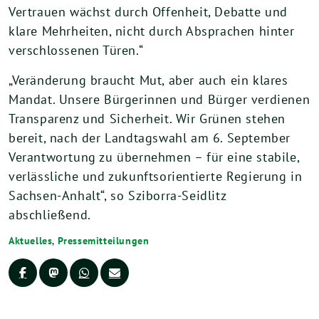
Vertrauen wächst durch Offenheit, Debatte und
klare Mehrheiten, nicht durch Absprachen hinter
verschlossenen Türen.“
„Veränderung braucht Mut, aber auch ein klares
Mandat. Unsere Bürgerinnen und Bürger verdienen
Transparenz und Sicherheit. Wir Grünen stehen
bereit, nach der Landtagswahl am 6. September
Verantwortung zu übernehmen – für eine stabile,
verlässliche und zukunftsorientierte Regierung in
Sachsen-Anhalt“, so Sziborra-Seidlitz
abschließend.
Aktuelles
,
Pressemitteilungen