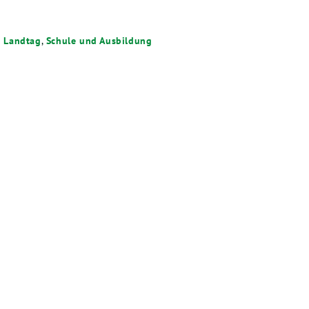
 Landtag
,
Schule und Ausbildung