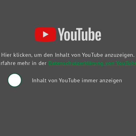
Hier klicken, um den Inhalt von YouTube anzuzeigen.
rfahre mehr in der
Datenschutzerklärung von YouTub
Inhalt von YouTube immer anzeigen