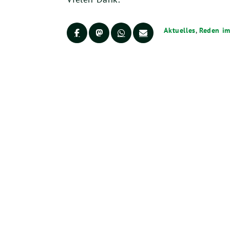
Aktuelles
,
Reden im