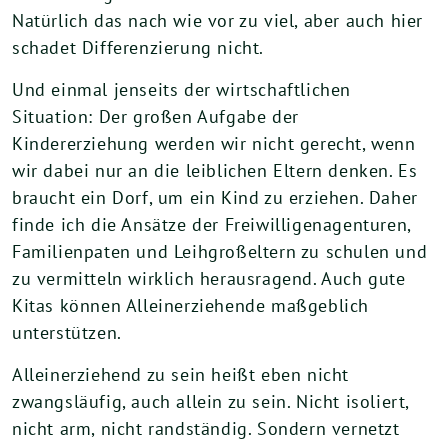
Natürlich das nach wie vor zu viel, aber auch hier
schadet Differenzierung nicht.
Und einmal jenseits der wirtschaftlichen
Situation: Der großen Aufgabe der
Kindererziehung werden wir nicht gerecht, wenn
wir dabei nur an die leiblichen Eltern denken. Es
braucht ein Dorf, um ein Kind zu erziehen. Daher
finde ich die Ansätze der Freiwilligenagenturen,
Familienpaten und Leihgroßeltern zu schulen und
zu vermitteln wirklich herausragend. Auch gute
Kitas können Alleinerziehende maßgeblich
unterstützen.
Alleinerziehend zu sein heißt eben nicht
zwangsläufig, auch allein zu sein. Nicht isoliert,
nicht arm, nicht randständig. Sondern vernetzt