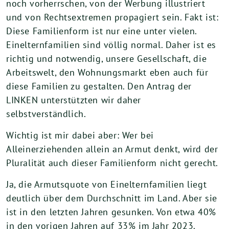
noch vorherrschen, von der Werbung illustriert
und von Rechtsextremen propagiert sein. Fakt ist:
Diese Familienform ist nur eine unter vielen.
Einelternfamilien sind völlig normal. Daher ist es
richtig und notwendig, unsere Gesellschaft, die
Arbeitswelt, den Wohnungsmarkt eben auch für
diese Familien zu gestalten. Den Antrag der
LINKEN unterstützten wir daher
selbstverständlich.
Wichtig ist mir dabei aber: Wer bei
Alleinerziehenden allein an Armut denkt, wird der
Pluralität auch dieser Familienform nicht gerecht.
Ja, die Armutsquote von Einelternfamilien liegt
deutlich über dem Durchschnitt im Land. Aber sie
ist in den letzten Jahren gesunken. Von etwa 40%
in den vorigen Jahren auf 33% im Jahr 2023.