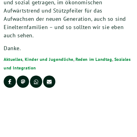
und sozial getragen, im ökonomischen
Aufwärtstrend und Stützpfeiler für das
Aufwachsen der neuen Generation, auch so sind
Einelternfamilien – und so sollten wir sie eben
auch sehen.
Danke.
Aktuelles
,
Kinder und Jugendliche
,
Reden im Landtag
,
Soziales
und Integration